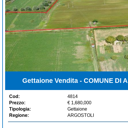
Gettaione Vendita - COMUNE D
Cod:
4814
Prezzo:
€ 1,680,000
Tipologia:
Gettaione
Regione:
ARGOSTOLI