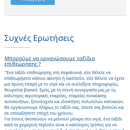
Συχνές Ερωτήσεις
Μπορούμε να οργανώσουμε ταξίδια
επιθεώρησης;?
"Ένα ταξίδι επιθεώρησης στη Κεφαλονιά, είτε θέλετε να
επιθεωρήσετε κάποιο ακίνητο ή οικόπεδο, είτε θέλετε να έχετε
μια πρώτη επαφή με το νησί και να συλλέξετε πληροφορίες,
θεωρείται βασικό. Εμείς, με τη στενή συνεργασία μας με τις
καλύτερες αεροπορικές εταιρείες, εταιρείες ενοικίασης
αυτοκινήτων, ξενοδοχεία και ιδιοκτήτες πολυτελών κατοικιών,
θα οργανώσουμε πλήρως το ταξίδι σας, όποτε σας βολεύει και
σε οποιαδήποτε εποχή του χρόνου.
Για όσους σκοπεύουν να μείνουν μόνιμα στο νησί, ένα ταξίδι
κατά τη χειμερινή περίοδο είναι ο καλύτερος τρόπος για να