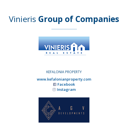
Vinieris
Group of Companies
KEFALONIA PROPERTY
www.kefalonianproperty.com
Facebook
Instagram