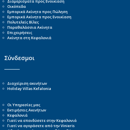
Διαμερίσματα προς Ενοικίαση
Οικόπεδα
Εμπορικά Ακίνητα προς Πώληση
Εμπορικά Ακίνητα προς Ενοικίαση
Πολυτελείς Βίλες
Παραθαλάσσια Ακίνητα
Επιχειρήσεις
Ακίνητα στη Κεφαλονιά
Σύνδεσμοι
Διαχείριση ακινήτων
Holiday Villas Kefalonia
Οι Υπηρεσίες μας
Εκτιμήσεις Ακινήτων
Κεφαλονιά
Γιατί να επενδύσετε στην Κεφαλονιά
Γιατί να αγοράσετε από την Vinieris