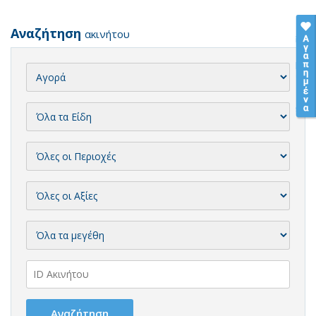
Αναζήτηση
ακινήτου