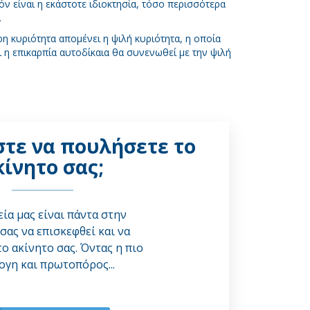
 είναι η εκάστοτε ιδιοκτησία, τόσο περισσότερα
.
ρη κυριότητα απομένει η ψιλή κυριότητα, η οποία
 η επικαρπία αυτοδίκαια θα συνενωθεί με την ψιλή
τε να πουλήσετε το
κίνητο σας;
εία μας είναι πάντα στην
σας να επισκεφθεί και να
το ακίνητο σας. Όντας η πιο
ογη και πρωτοπόρος...