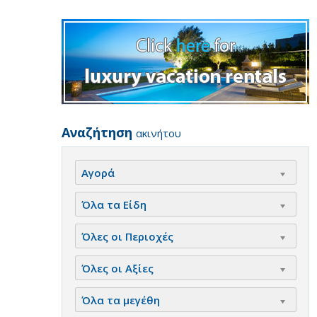
Αναζήτηση
ακινήτου
Αγορά
Όλα τα Είδη
Όλες οι Περιοχές
Όλες οι Αξίες
Όλα τα μεγέθη