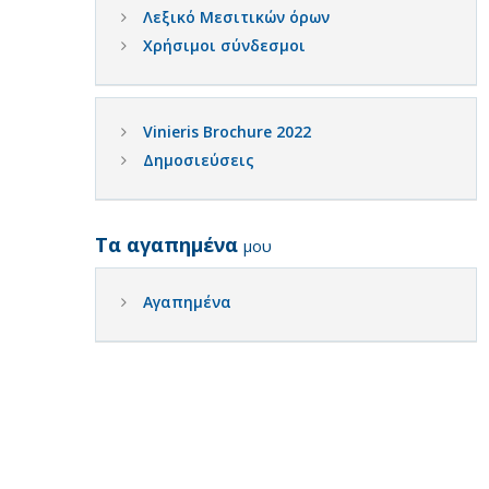
Λεξικό Μεσιτικών όρων
Χρήσιμοι σύνδεσμοι
Vinieris Brochure 2022
Δημοσιεύσεις
Τα αγαπημένα
μου
Αγαπημένα