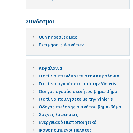
Σύνδεσμοι
Οι Υπηρεσίες μας
Εκτιμήσεις Ακινήτων
Κεφαλονιά
Γιατί να επενδύσετε στην Κεφαλονιά
Γιατί να αγοράσετε από την Vinieris
Οδηγός αγοράς ακινήτου βήμα-βήμα
Γιατί να πουλήσετε με την Vinieris
Οδηγός πώλησης ακινήτου βήμα-βήμα
Συχνές Ερωτήσεις
Ενεργειακό Πιστοποιητικό
Ικανοποιημένοι Πελάτες