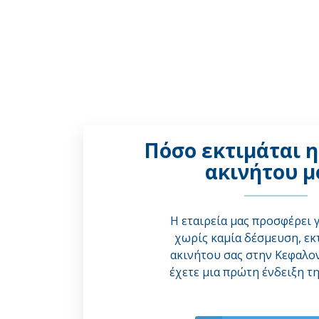
Πόσο εκτιμάται η
ακινήτου μ
Η εταιρεία μας προσφέρει 
χωρίς καμία δέσμευση, εκ
ακινήτου σας στην Κεφαλον
έχετε μια πρώτη ένδειξη τη