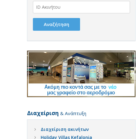
Διαχείριση
& Ανάπτυξη
Διαχείριση ακινήτων
Holiday Villas Kefalonia