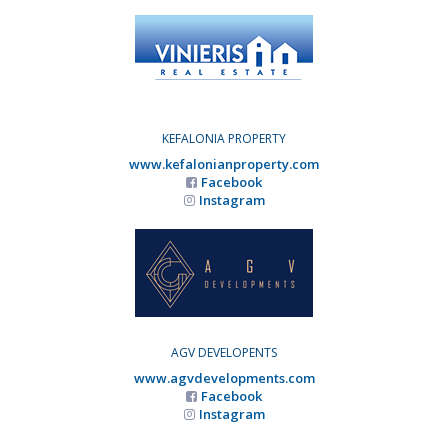
KEFALONIA PROPERTY
www.kefalonianproperty.com
Facebook
Instagram
AGV DEVELOPENTS
www.agvdevelopments.com
Facebook
Instagram