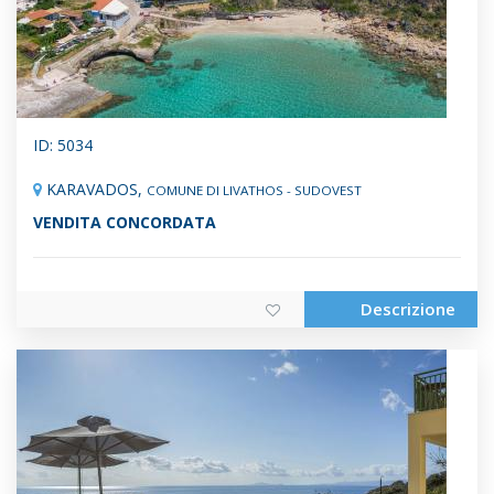
ID: 5034
KARAVADOS,
COMUNE DI LIVATHOS - SUDOVEST
VENDITA CONCORDATA
Descrizione