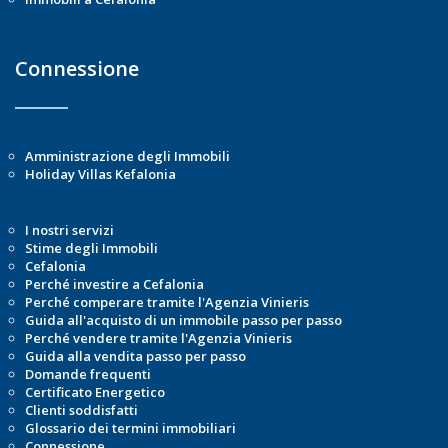
Connessione
Amministrazione degli Immobili
Holiday Villas Kefalonia
I nostri servizi
Stime degli Immobili
Cefalonia
Perché investire a Cefalonia
Perché comperare tramite l'Agenzia Vinieris
Guida all'acquisto di un immobile passo per passo
Perché vendere tramite l'Agenzia Vinieris
Guida alla vendita passo per passo
Domande frequenti
Certificato Energetico
Clienti soddisfatti
Glossario dei termini immobiliari
Connessione