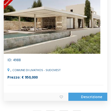
ID: 4988
,
COMUNE DI LIVATHOS - SUDOVEST
Prezzo: € 950,000
Descrizione