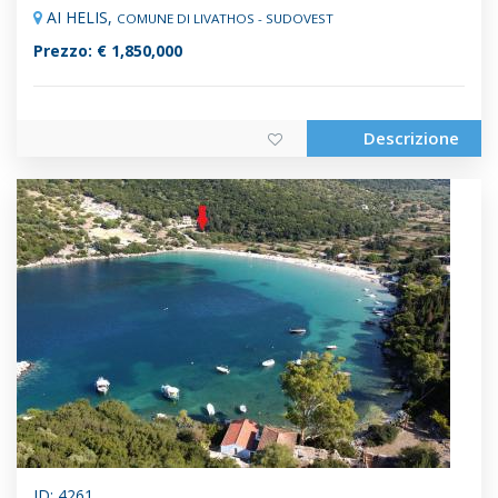
AI HELIS,
COMUNE DI LIVATHOS - SUDOVEST
Prezzo: € 1,850,000
Descrizione
ID: 4261