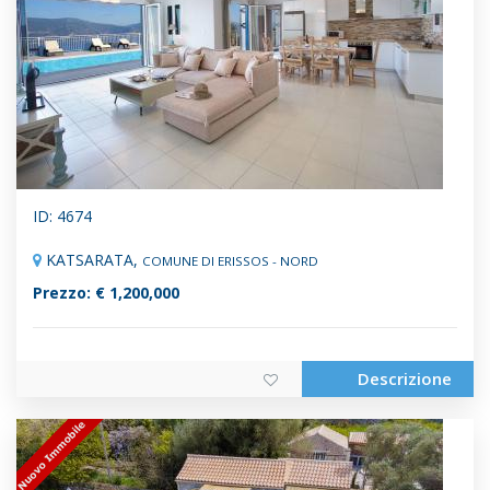
ID: 4674
KATSARATA,
COMUNE DI ERISSOS - NORD
Prezzo: € 1,200,000
Descrizione