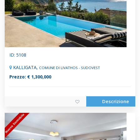
ID: 5108
KALLIGATA,
COMUNE DI LIVATHOS - SUDOVEST
Prezzo: € 1,300,000
Descrizione