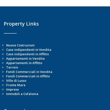
Property Links
Nuove Costruzioni
Case indipendenti in Vendita
Case indipendenti in Affitto
Appartamenti in Vendita
Appartamenti in Affitto
Terreni
Fondi Commerciali in Vendita
Fondi Commerciali in Affitto
Ville di Lusso
Fronte Mare
Imprese
Immobili a Cefalonia