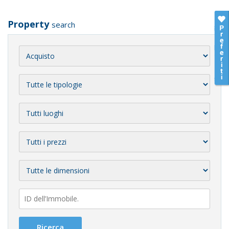
Property
search