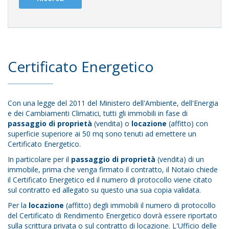
Certificato Energetico
Con una legge del 2011 del Ministero dell'Ambiente, dell'Energia
e dei Cambiamenti Climatici, tutti gli immobili in fase di
passaggio di proprietà
(vendita) o
locazione
(affitto) con
superficie superiore ai 50 mq sono tenuti ad emettere un
Certificato Energetico.
In particolare per il
passaggio di proprietà
(vendita) di un
immobile, prima che venga firmato il contratto, il Notaio chiede
il Certificato Energetico ed il numero di protocollo viene citato
sul contratto ed allegato su questo una sua copia validata.
Per la
locazione
(affitto) degli immobili il numero di protocollo
del Certificato di Rendimento Energetico dovrà essere riportato
sulla scrittura privata o sul contratto di locazione. L'Ufficio delle