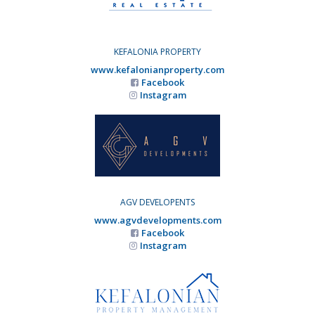
KEFALONIA PROPERTY
www.kefalonianproperty.com
Facebook
Instagram
AGV DEVELOPENTS
www.agvdevelopments.com
Facebook
Instagram