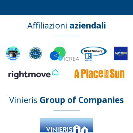
Affiliazioni
aziendali
Vinieris
Group of Companies