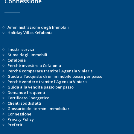
Connessione
Amministrazione degli Immobili
Holiday Villas Kefalonia
I nostri servizi
Stime degli Immobili
Cefalonia
Perché investire a Cefalonia
Perché comperare tramite l'Agenzia Vinieris
Guida all'acquisto di un immobile passo per passo
Perché vendere tramite l'Agenzia Vinieris
Guida alla vendita passo per passo
Domande frequenti
Certificato Energetico
Clienti soddisfatti
Glossario dei termini immobiliari
Connessione
Privacy Policy
Preferiti