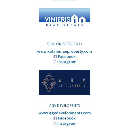
KEFALONIA PROPERTY
www.kefalonianproperty.com
Facebook
Instagram
AGV DEVELOPENTS
www.agvdevelopments.com
Facebook
Instagram