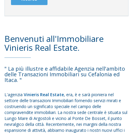
Benvenuti all'Immobiliare
Vinieris Real Estate.
" La più illustre e affidabile Agenzia nell'ambito
delle Transazioni Immobiliari su Cefalonia ed
Itaca. "
L'agenzia
Vinieris Real Estate
, era, è e sarà pioniera nel
settore delle transazioni Immobiliari fornendo servizi mirati e
costruendo un significato speciale nel campo delle
compravendite immobiliari. La nostra sede centrale è situata sul
Lungo Mare di Argostoli e vicino al Ponte De Bosset, il punto
nevralgico della città. Recentemente, nei margini della nostra
espansione di attività, abbiamo inaugurato i nostri nuovi uffici i