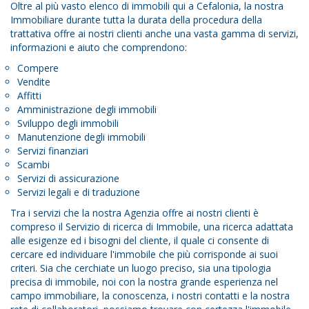
Oltre al più vasto elenco di immobili qui a Cefalonia, la nostra
Immobiliare durante tutta la durata della procedura della
trattativa offre ai nostri clienti anche una vasta gamma di servizi,
informazioni e aiuto che comprendono:
Compere
Vendite
Affitti
Amministrazione degli immobili
Sviluppo degli immobili
Manutenzione degli immobili
Servizi finanziari
Scambi
Servizi di assicurazione
Servizi legali e di traduzione
Tra i servizi che la nostra Agenzia offre ai nostri clienti è
compreso il Servizio di ricerca di Immobile, una ricerca adattata
alle esigenze ed i bisogni del cliente, il quale ci consente di
cercare ed individuare l'immobile che più corrisponde ai suoi
criteri. Sia che cerchiate un luogo preciso, sia una tipologia
precisa di immobile, noi con la nostra grande esperienza nel
campo immobiliare, la conoscenza, i nostri contatti e la nostra