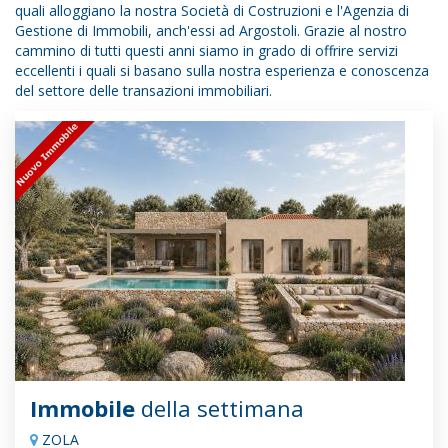
quali alloggiano la nostra Società di Costruzioni e l'Agenzia di
Gestione di Immobili, anch'essi ad Argostoli. Grazie al nostro
cammino di tutti questi anni siamo in grado di offrire servizi
eccellenti i quali si basano sulla nostra esperienza e conoscenza
del settore delle transazioni immobiliari.
Immobile
della settimana
ZOLA