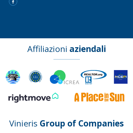
Affiliazioni
aziendali
Vinieris
Group of Companies