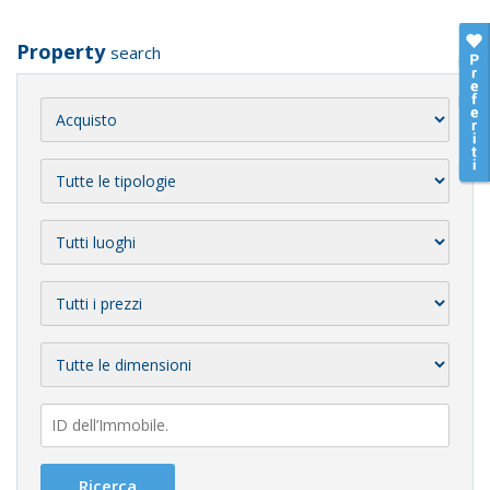
Property
search