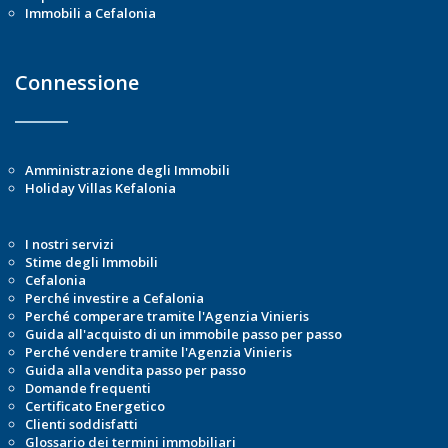
Immobili a Cefalonia
Connessione
Amministrazione degli Immobili
Holiday Villas Kefalonia
I nostri servizi
Stime degli Immobili
Cefalonia
Perché investire a Cefalonia
Perché comperare tramite l'Agenzia Vinieris
Guida all'acquisto di un immobile passo per passo
Perché vendere tramite l'Agenzia Vinieris
Guida alla vendita passo per passo
Domande frequenti
Certificato Energetico
Clienti soddisfatti
Glossario dei termini immobiliari