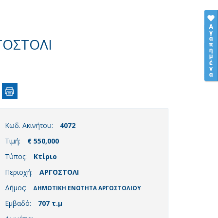
ΓΟΣΤΟΛΙ
Κωδ. Ακινήτου:
4072
Τιμή:
€ 550,000
Τύπος:
Κτίριο
Περιοχή:
ΑΡΓΟΣΤΟΛΙ
Δήμος:
ΔΗΜΟΤΙΚΗ ΕΝΟΤΗΤΑ ΑΡΓΟΣΤΟΛΙΟΥ
Εμβαδό:
707 τ.μ