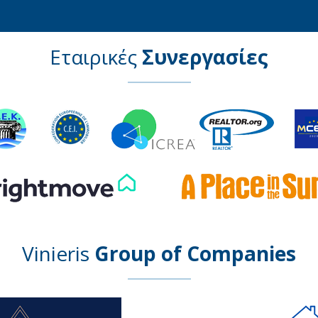
Εταιρικές
Συνεργασίες
Vinieris
Group of Companies