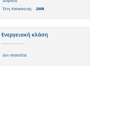
Δωμάτια:
Έτος Κατασκευής:
2008
Ενεργειακή κλάση
Δεν απαιτείται