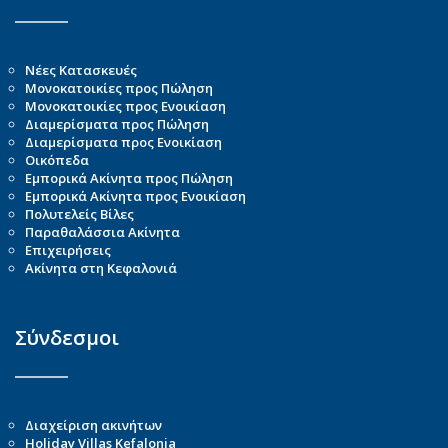
Νέες Κατασκευές
Μονοκατοικίες προς Πώληση
Μονοκατοικίες προς Ενοικίαση
Διαμερίσματα προς Πώληση
Διαμερίσματα προς Ενοικίαση
Οικόπεδα
Εμπορικά Ακίνητα προς Πώληση
Εμπορικά Ακίνητα προς Ενοικίαση
Πολυτελείς Βίλες
Παραθαλάσσια Ακίνητα
Επιχειρήσεις
Ακίνητα στη Κεφαλονιά
Σύνδεσμοι
Διαχείριση ακινήτων
Holiday Villas Kefalonia