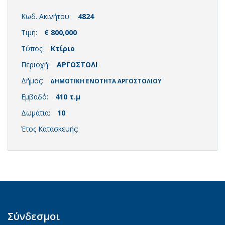
Κωδ. Ακινήτου:
4824
Τιμή:
€ 800,000
Τύπος:
Κτίριο
Περιοχή:
ΑΡΓΟΣΤΟΛΙ
Δήμος:
ΔΗΜΟΤΙΚΗ ΕΝΟΤΗΤΑ ΑΡΓΟΣΤΟΛΙΟΥ
Εμβαδό:
410 τ.μ
Δωμάτια:
10
Έτος Κατασκευής:
Σύνδεσμοι