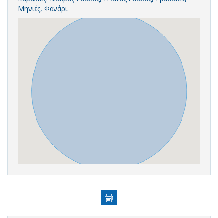
Μηνιές, Φανάρι.