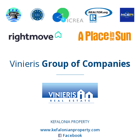
Vinieris
Group of Companies
KEFALONIA PROPERTY
www.kefalonianproperty.com
Facebook