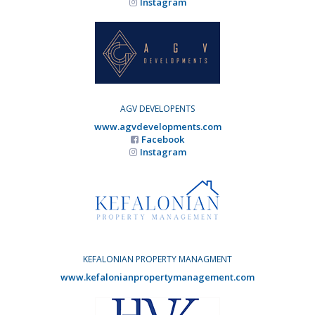
Instagram
AGV DEVELOPENTS
www.agvdevelopments.com
Facebook
Instagram
KEFALONIAN PROPERTY MANAGMENT
www.kefalonianpropertymanagement.com