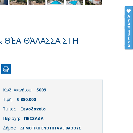
& ΘΈΑ ΘΆΛΑΣΣΑ ΣΤΗ
Κωδ. Ακινήτου:
5009
Τιμή:
€ 880,000
Τύπος:
Ξενοδοχείο
Περιοχή:
ΠΕΣΣΑΔΑ
Δήμος:
ΔΗΜΟΤΙΚΗ ΕΝΟΤΗΤΑ ΛΕΙΒΑΘΟΥΣ