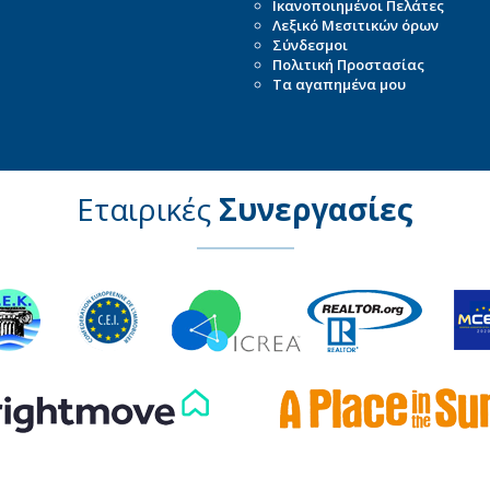
Ικανοποιημένοι Πελάτες
Λεξικό Μεσιτικών όρων
Σύνδεσμοι
Πολιτική Προστασίας
Τα αγαπημένα μου
Εταιρικές
Συνεργασίες