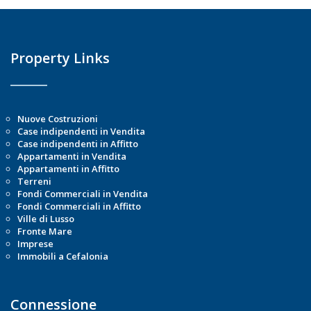
Property Links
Nuove Costruzioni
Case indipendenti in Vendita
Case indipendenti in Affitto
Appartamenti in Vendita
Appartamenti in Affitto
Terreni
Fondi Commerciali in Vendita
Fondi Commerciali in Affitto
Ville di Lusso
Fronte Mare
Imprese
Immobili a Cefalonia
Connessione