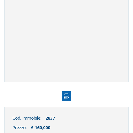
Cod. Immobile:
2837
Prezzo:
€ 160,000