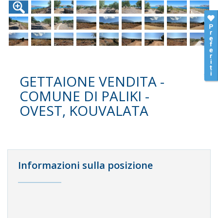
GETTAIONE VENDITA -
COMUNE DI PALIKI -
OVEST, KOUVALATA
Informazioni sulla posizione