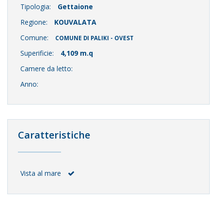
Tipologia:
Gettaione
Regione:
KOUVALATA
Comune:
COMUNE DI PALIKI - OVEST
Superificie:
4,109 m.q
Camere da letto:
Anno:
Caratteristiche
Vista al mare