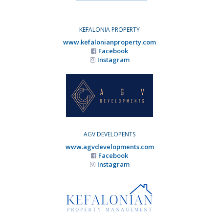
KEFALONIA PROPERTY
www.kefalonianproperty.com
Facebook
Instagram
AGV DEVELOPENTS
www.agvdevelopments.com
Facebook
Instagram