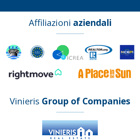
Affiliazioni
aziendali
Vinieris
Group of Companies