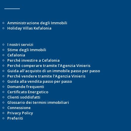
Amministrazione degli Immobili
Holiday Villas Kefalonia
I nostri servizi
Stime degli Immobili
Cefalonia
Perché investire a Cefalonia
Perché comperare tramite l'Agenzia Vinieris
Guida all'acquisto di un immobile passo per passo
Perché vendere tramite l'Agenzia Vinieris
Guida alla vendita passo per passo
Domande frequenti
Certificato Energetico
Clienti soddisfatti
Glossario dei termini immobiliari
Connessione
Privacy Policy
Preferiti