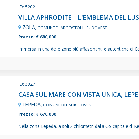
ID: 5202
VILLA APHRODITE – L'EMBLEMA DEL LU
ZOLA,
COMUNE DI ARGOSTOLI - SUDOVEST
Prezzo: € 680,000
Immersa in una delle zone più affascinanti e autentiche di Cef
ID: 3927
CASA SUL MARE CON VISTA UNICA, LEP
LEPEDA,
COMUNE DI PALIKI - OVEST
Prezzo: € 670,000
Nella zona Lepeda, a soli 2 chilometri dalla Co-capitale di Ke