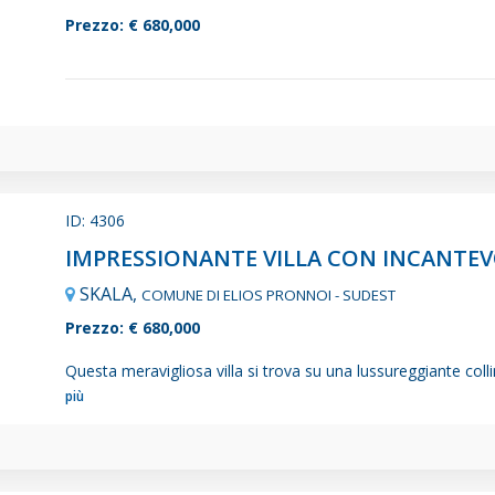
Prezzo: € 680,000
ID: 4306
SKALA,
COMUNE DI ELIOS PRONNOI - SUDEST
Prezzo: € 680,000
Questa meravigliosa villa si trova su una lussureggiante colli
più