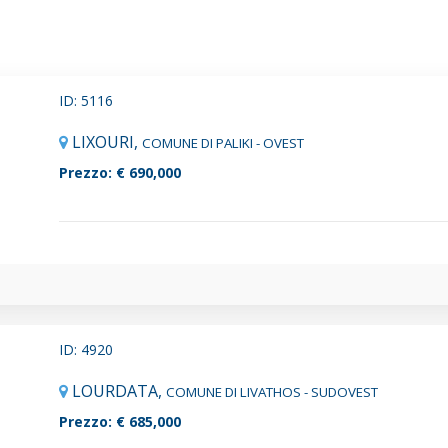
ID: 5116
LIXOURI,
COMUNE DI PALIKI - OVEST
Prezzo: € 690,000
ID: 4920
LOURDATA,
COMUNE DI LIVATHOS - SUDOVEST
Prezzo: € 685,000