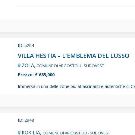
ID: 5204
VILLA HESTIA – L'EMBLEMA DEL LUSSO
ZOLA,
COMUNE DI ARGOSTOLI - SUDOVEST
Prezzo: € 685,000
Immersa in una delle zone più affascinanti e autentiche di Cefa
ID: 2948
KOKILIA,
COMUNE DI ARGOSTOLI - SUDOVEST