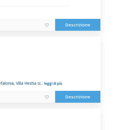
Descrizione
lonia, Villa Hestia si...
leggi di più
Descrizione