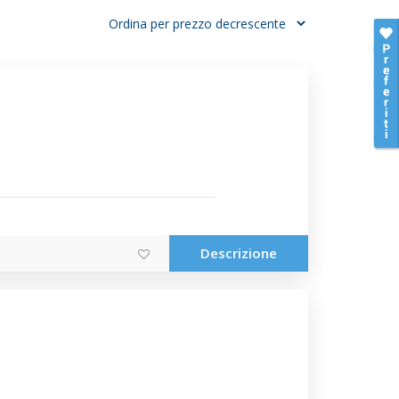
Descrizione