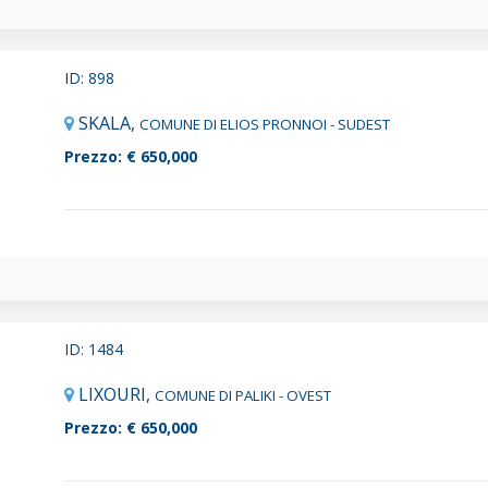
ID: 898
SKALA,
COMUNE DI ELIOS PRONNOI - SUDEST
Prezzo: € 650,000
ID: 1484
LIXOURI,
COMUNE DI PALIKI - OVEST
Prezzo: € 650,000