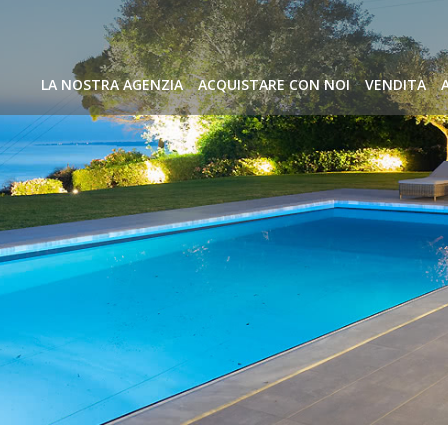
LA NOSTRA AGENZIA
ACQUISTARE CON NOI
VENDITA