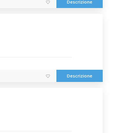
Descrizione
Descrizione