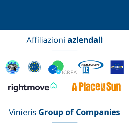
Affiliazioni
aziendali
Vinieris
Group of Companies