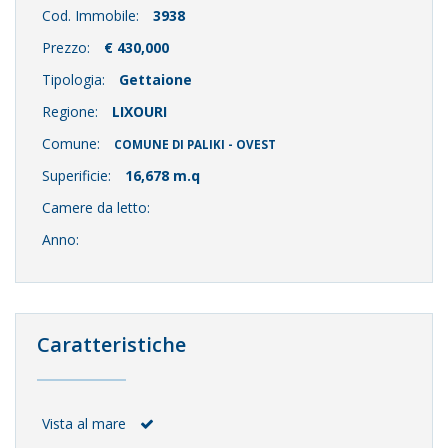
Cod. Immobile:
3938
Prezzo:
€ 430,000
Tipologia:
Gettaione
Regione:
LIXOURI
Comune:
COMUNE DI PALIKI - OVEST
Superificie:
16,678 m.q
Camere da letto:
Anno:
Caratteristiche
Vista al mare