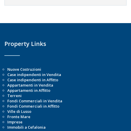
Property Links
Nuove Costruzioni
Case indipendenti in Vendita
Case indipendenti in Affitto
Appartamenti in Vendita
Appartamenti in Affitto
Terreni
Fondi Commerciali in Vendita
Fondi Commerciali in Affitto
Ville di Lusso
Fronte Mare
Imprese
Immobili a Cefalonia