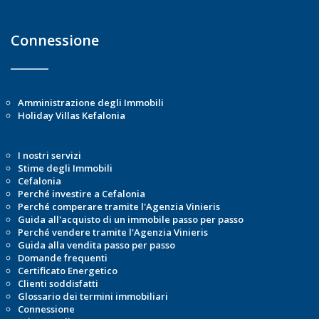
Connessione
Amministrazione degli Immobili
Holiday Villas Kefalonia
I nostri servizi
Stime degli Immobili
Cefalonia
Perché investire a Cefalonia
Perché comperare tramite l'Agenzia Vinieris
Guida all'acquisto di un immobile passo per passo
Perché vendere tramite l'Agenzia Vinieris
Guida alla vendita passo per passo
Domande frequenti
Certificato Energetico
Clienti soddisfatti
Glossario dei termini immobiliari
Connessione