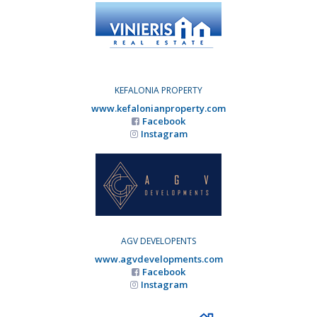
KEFALONIA PROPERTY
www.kefalonianproperty.com
Facebook
Instagram
AGV DEVELOPENTS
www.agvdevelopments.com
Facebook
Instagram