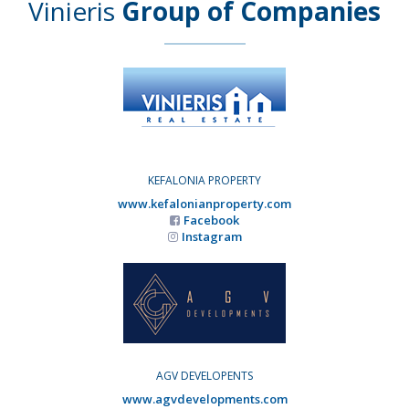
Vinieris
Group of Companies
KEFALONIA PROPERTY
www.kefalonianproperty.com
Facebook
Instagram
AGV DEVELOPENTS
www.agvdevelopments.com