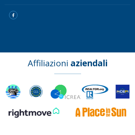
Affiliazioni
aziendali