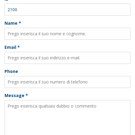
Name *
Email *
Phone
Message *