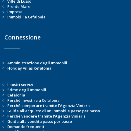
Ville di Lusso
Fronte Mare
Imprese
Immobili a Cefalonia
Connessione
Amministrazione degli Immobili
Holiday Villas Kefalonia
I nostri servizi
Stime degli Immobili
Cefalonia
Perché investire a Cefalonia
Perché comperare tramite l'Agenzia Vinieris
Guida all'acquisto di un immobile passo per passo
Perché vendere tramite l'Agenzia Vinieris
Guida alla vendita passo per passo
Domande frequenti