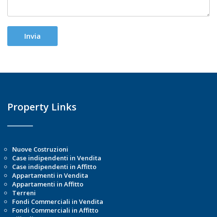
Property Links
Nuove Costruzioni
Case indipendenti in Vendita
Case indipendenti in Affitto
Appartamenti in Vendita
Appartamenti in Affitto
Terreni
Fondi Commerciali in Vendita
Fondi Commerciali in Affitto