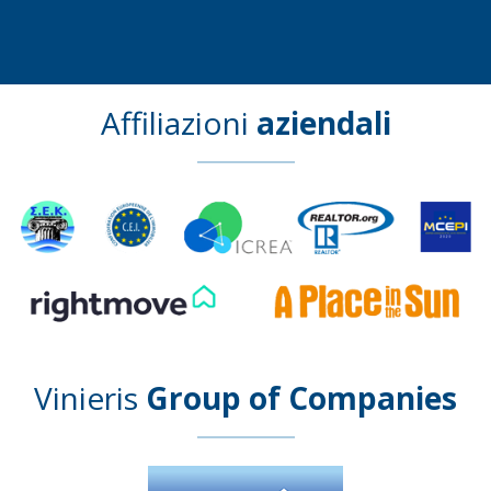
Affiliazioni
aziendali
Vinieris
Group of Companies