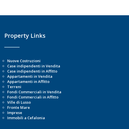
Property Links
Nuove Costruzioni
Case indipendenti in Vendita
Case indipendenti in Affitto
Appartamenti in Vendita
Appartamenti in Affitto
Terreni
Fondi Commerciali in Vendita
Fondi Commerciali in Affitto
Ville di Lusso
Fronte Mare
Imprese
Immobili a Cefalonia