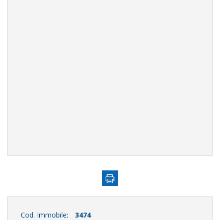
Cod. Immobile:
3474