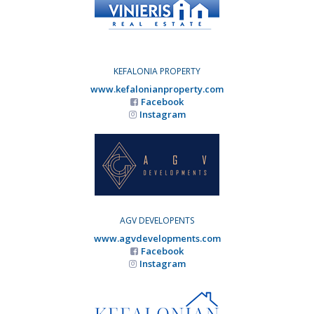
KEFALONIA PROPERTY
www.kefalonianproperty.com
Facebook
Instagram
AGV DEVELOPENTS
www.agvdevelopments.com
Facebook
Instagram