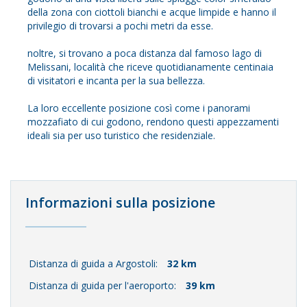
della zona con ciottoli bianchi e acque limpide e hanno il
privilegio di trovarsi a pochi metri da esse.
noltre, si trovano a poca distanza dal famoso lago di
Melissani, località che riceve quotidianamente centinaia
di visitatori e incanta per la sua bellezza.
La loro eccellente posizione così come i panorami
mozzafiato di cui godono, rendono questi appezzamenti
ideali sia per uso turistico che residenziale.
Informazioni sulla posizione
Distanza di guida a Argostoli:
32 km
Distanza di guida per l'aeroporto:
39 km