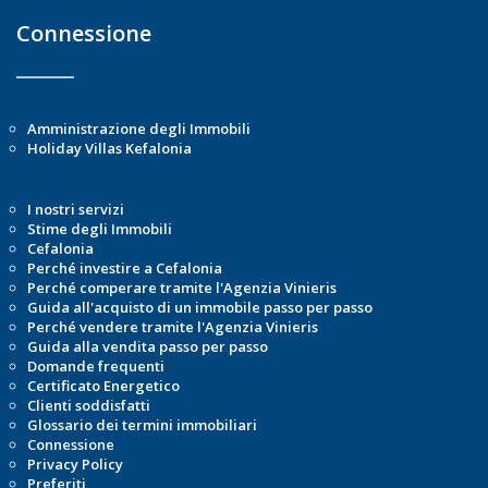
Connessione
Amministrazione degli Immobili
Holiday Villas Kefalonia
I nostri servizi
Stime degli Immobili
Cefalonia
Perché investire a Cefalonia
Perché comperare tramite l'Agenzia Vinieris
Guida all'acquisto di un immobile passo per passo
Perché vendere tramite l'Agenzia Vinieris
Guida alla vendita passo per passo
Domande frequenti
Certificato Energetico
Clienti soddisfatti
Glossario dei termini immobiliari
Connessione
Privacy Policy
Preferiti