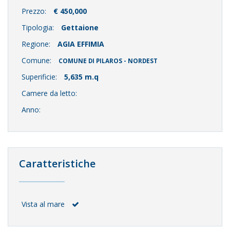
Prezzo:
€ 450,000
Tipologia:
Gettaione
Regione:
AGIA EFFIMIA
Comune:
COMUNE DI PILAROS - NORDEST
Superificie:
5,635 m.q
Camere da letto:
Anno:
Caratteristiche
Vista al mare