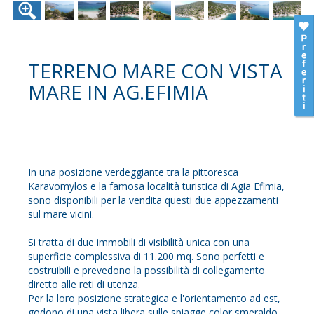
TERRENO MARE CON VISTA
MARE IN AG.EFIMIA
In una posizione verdeggiante tra la pittoresca
Karavomylos e la famosa località turistica di Agia Efimia,
sono disponibili per la vendita questi due appezzamenti
sul mare vicini.
Si tratta di due immobili di visibilità unica con una
superficie complessiva di 11.200 mq. Sono perfetti e
costruibili e prevedono la possibilità di collegamento
diretto alle reti di utenza.
Per la loro posizione strategica e l'orientamento ad est,
godono di una vista libera sulle spiagge color smeraldo